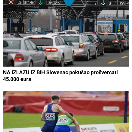
NA IZLAZU IZ BIH Slovenac pokušao prošvercati
45.000 eura