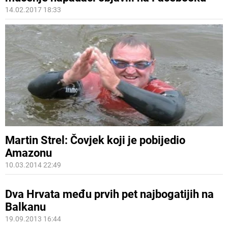
14.02.2017 18:33
Martin Strel: Čovjek koji je pobijedio
Amazonu
10.03.2014 22:49
Dva Hrvata među prvih pet najbogatijih na
Balkanu
19.09.2013 16:44