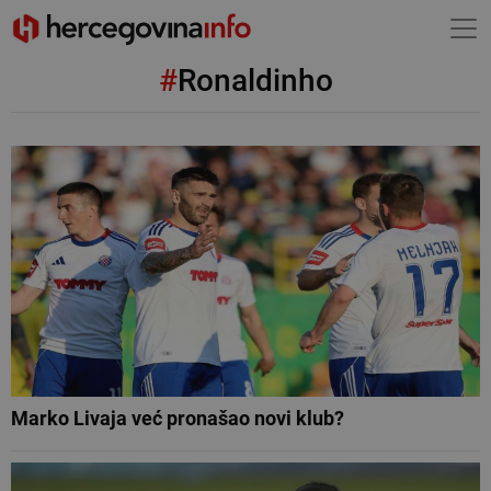
#
Ronaldinho
Marko Livaja već pronašao novi klub?