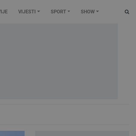
IJE
VIJESTI
SPORT
SHOW