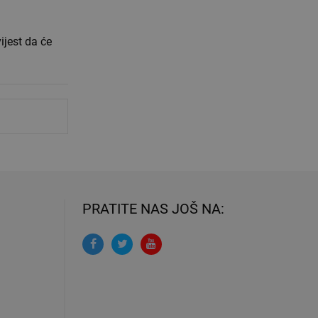
ijest da će
PRATITE NAS JOŠ NA: