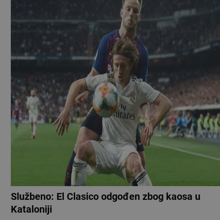
Službeno: El Clasico odgođen zbog kaosa u
Kataloniji