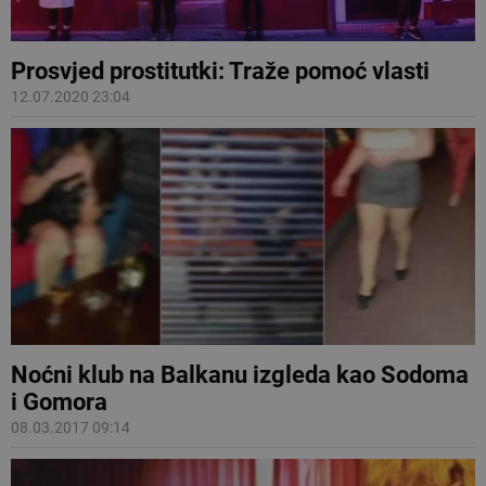
Prosvjed prostitutki: Traže pomoć vlasti
12.07.2020 23:04
Noćni klub na Balkanu izgleda kao Sodoma
i Gomora
08.03.2017 09:14