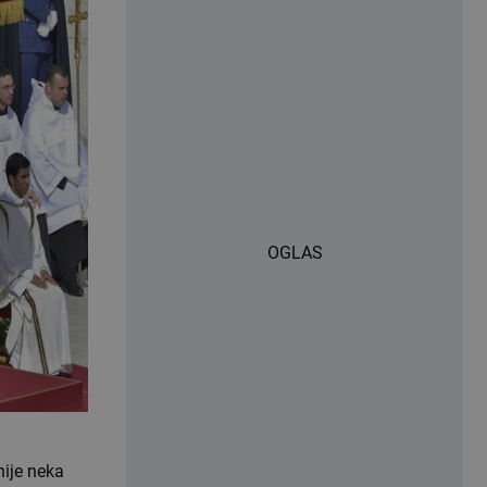
OGLAS
ije neka