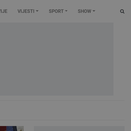
IJE
VIJESTI
SPORT
SHOW