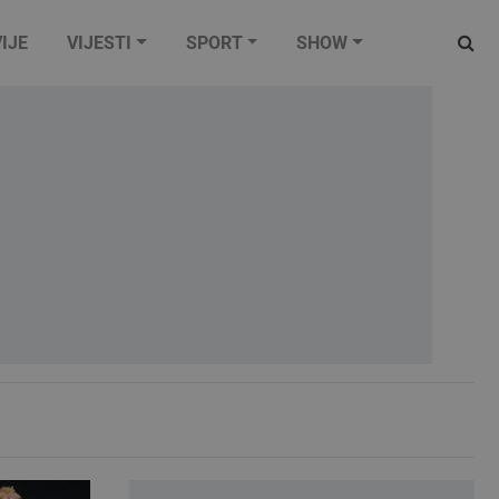
IJE
VIJESTI
SPORT
SHOW