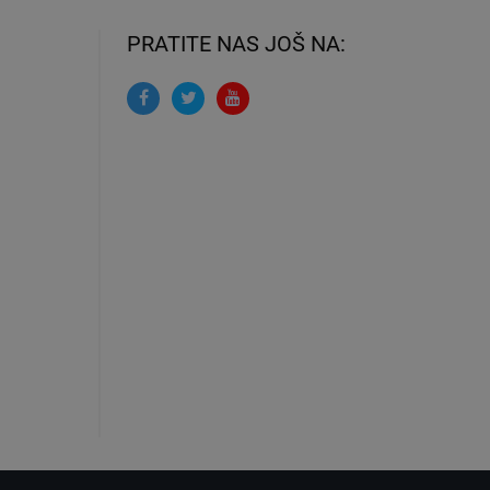
PRATITE NAS JOŠ NA: