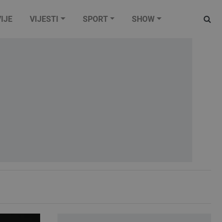
IJE
VIJESTI
SPORT
SHOW