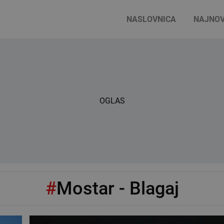
NASLOVNICA
NAJNOV
OGLAS
#
Mostar - Blagaj