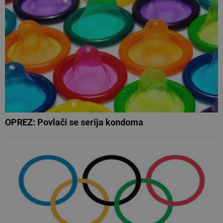
OPREZ: Povlači se serija kondoma