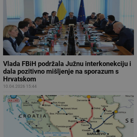
Vlada FBiH podržala Južnu interkonekciju i
dala pozitivno mišljenje na sporazum s
Hrvatskom
10.04.2026 15:44