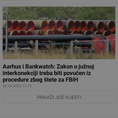
Aarhus i Bankwatch: Zakon o južnoj
interkonekciji treba biti povučen iz
procedure zbog štete za FBiH
06.04.2026 15:10
PRIKAŽI JOŠ VIJESTI