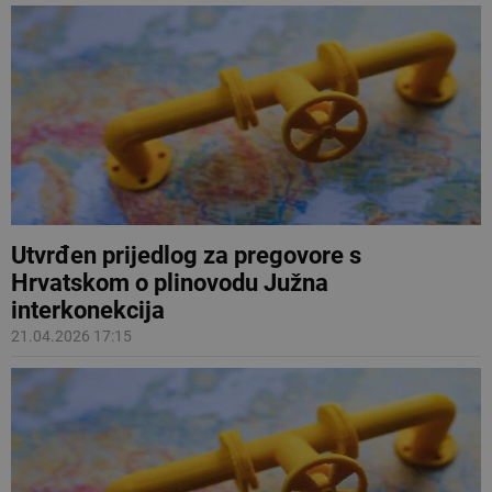
Utvrđen prijedlog za pregovore s
Hrvatskom o plinovodu Južna
interkonekcija
21.04.2026 17:15