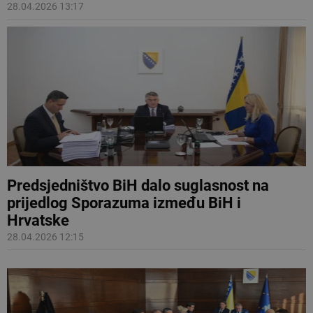
28.04.2026 13:17
Predsjedništvo BiH dalo suglasnost na
prijedlog Sporazuma između BiH i
Hrvatske
28.04.2026 12:15