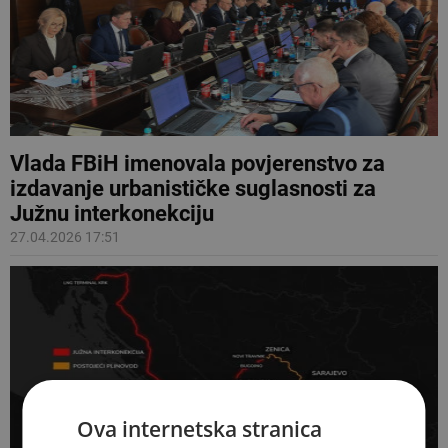
Vlada FBiH imenovala povjerenstvo za
izdavanje urbanističke suglasnosti za
Južnu interkonekciju
27.04.2026 17:51
Ova internetska stranica