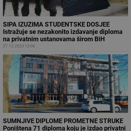
SIPA IZUZIMA STUDENTSKE DOSJEE
Istražuje se nezakonito izdavanje diploma
na privatnim ustanovama širom BiH
27.12.2023 12:00
SUMNJIVE DIPLOME PROMETNE STRUKE
Poništena 71 diploma koju je izdao privatni