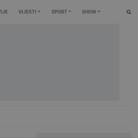
IJE
VIJESTI
SPORT
SHOW