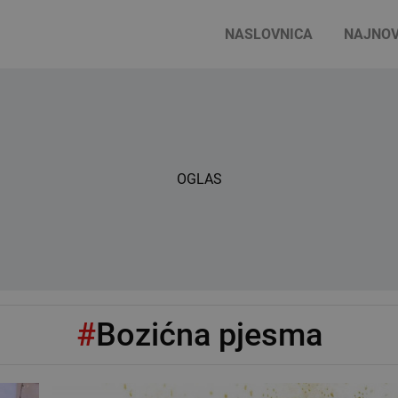
NASLOVNICA
NAJNOV
OGLAS
#
Bozićna pjesma