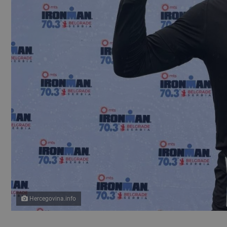
Hercegovina.info