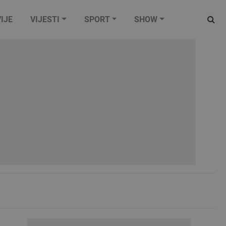
IJE
VIJESTI
SPORT
SHOW