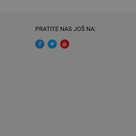
PRATITE NAS JOŠ NA: