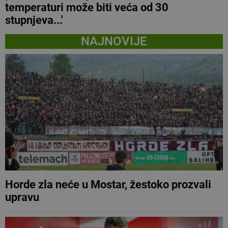
temperaturi može biti veća od 30
stupnjeva...'
NAJNOVIJE
Horde zla neće u Mostar, žestoko prozvali
upravu