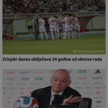
Zrinjski danas obilježava 34 godine od obnove rada