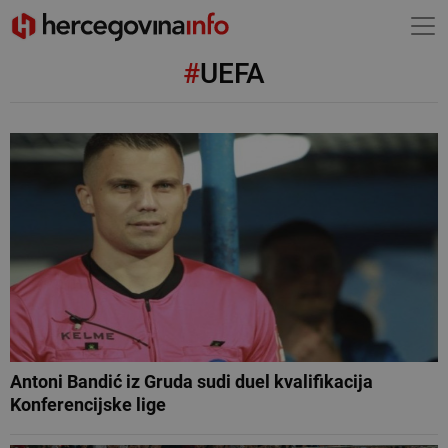
#
UEFA
Antoni Bandić iz Gruda sudi duel kvalifikacija
Konferencijske lige