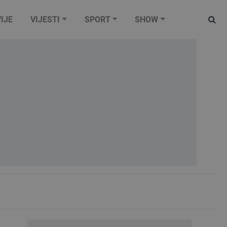
IJE
VIJESTI
SPORT
SHOW