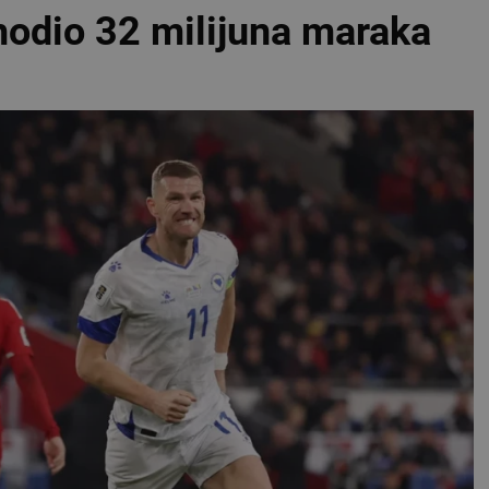
hodio 32 milijuna maraka