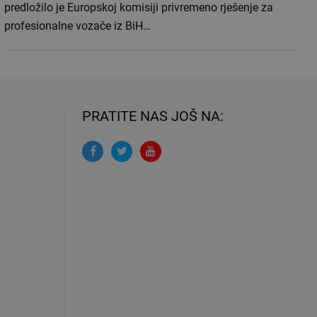
predložilo je Europskoj komisiji privremeno rješenje za
profesionalne vozače iz BiH…
PRATITE NAS JOŠ NA: