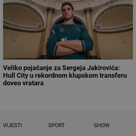
Veliko pojačanje za Sergeja Jakirovića:
Hull City u rekordnom klupskom transferu
doveo vratara
VIJESTI
SPORT
SHOW