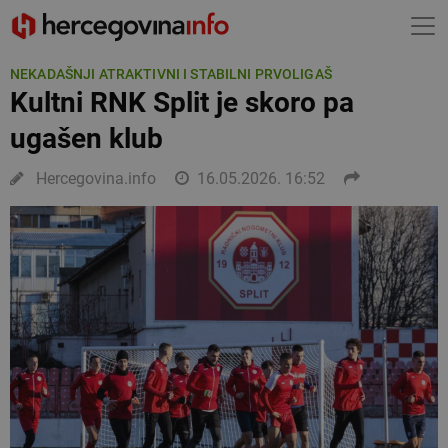
NEKADAŠNJI ATRAKTIVNI I STABILNI PRVOLIGAŠ
Kultni RNK Split je skoro pa
ugašen klub
Hercegovina.info
16.05.2026. 16:52