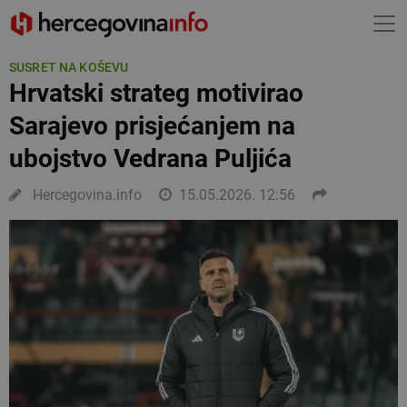
SUSRET NA KOŠEVU
Hrvatski strateg motivirao
Sarajevo prisjećanjem na
ubojstvo Vedrana Puljića
Hercegovina.info
15.05.2026. 12:56