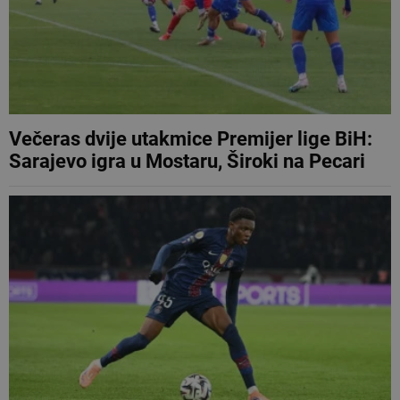
Večeras dvije utakmice Premijer lige BiH:
Sarajevo igra u Mostaru, Široki na Pecari