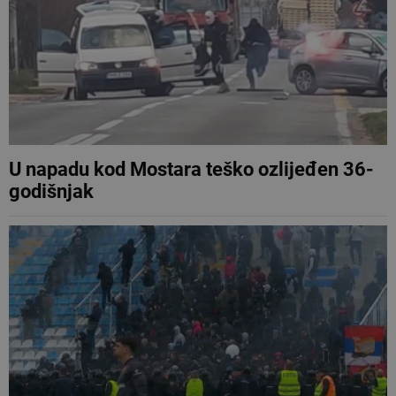
U napadu kod Mostara teško ozlijeđen 36-
godišnjak