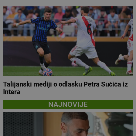
Talijanski mediji o odlasku Petra Sučića iz
Intera
NAJNOVIJE