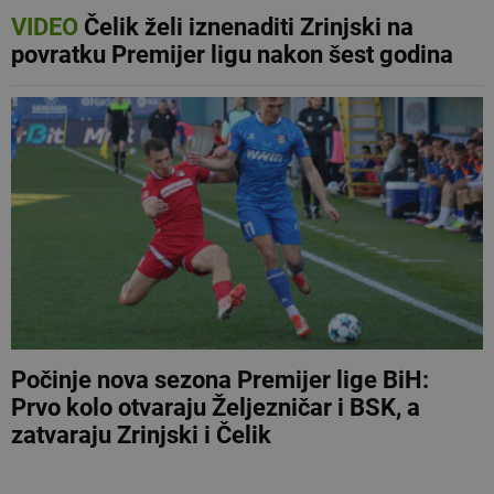
VIDEO
Čelik želi iznenaditi Zrinjski na
povratku Premijer ligu nakon šest godina
Počinje nova sezona Premijer lige BiH:
Prvo kolo otvaraju Željezničar i BSK, a
zatvaraju Zrinjski i Čelik