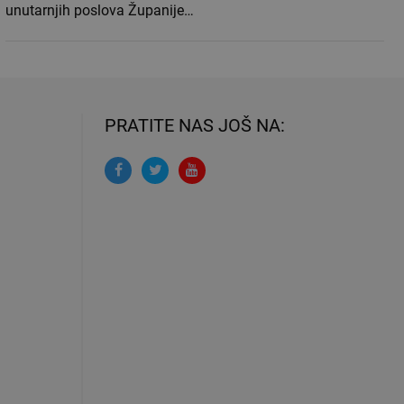
unutarnjih poslova Županije…
PRATITE NAS JOŠ NA: