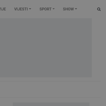
IJE
VIJESTI
SPORT
SHOW