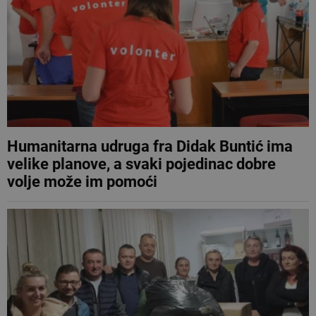
Humanitarna udruga fra Didak Buntić ima
velike planove, a svaki pojedinac dobre
volje može im pomoći