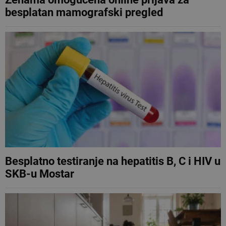
besplatan mamografski pregled
Besplatno testiranje na hepatitis B, C i HIV u
SKB-u Mostar