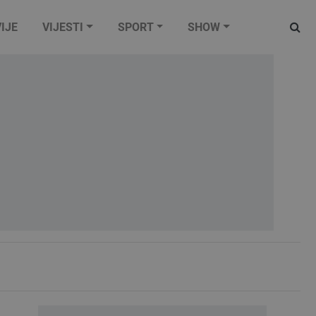
IJE
VIJESTI
SPORT
SHOW