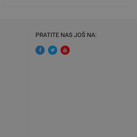
PRATITE NAS JOŠ NA: