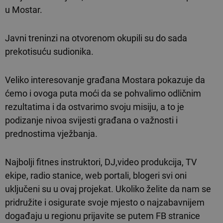
u Mostar.
Javni treninzi na otvorenom okupili su do sada
prekotisuću sudionika.
Veliko interesovanje građana Mostara pokazuje da
ćemo i ovoga puta moći da se pohvalimo odličnim
rezultatima i da ostvarimo svoju misiju, a to je
podizanje nivoa svijesti građana o važnosti i
prednostima vježbanja.
Najbolji fitnes instruktori, DJ,video produkcija, TV
ekipe, radio stanice, web portali, blogeri svi oni
uključeni su u ovaj projekat. Ukoliko želite da nam se
pridružite i osigurate svoje mjesto o najzabavnijem
događaju u regionu prijavite se putem FB stranice