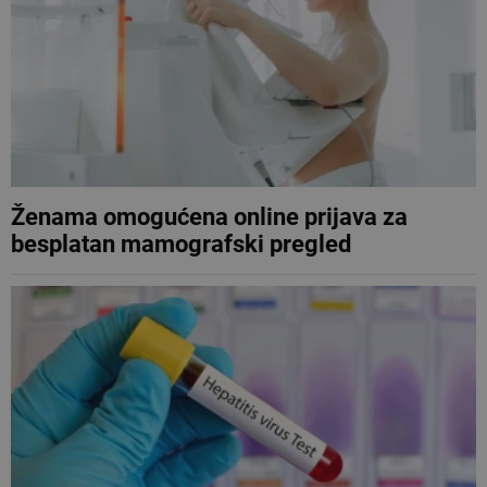
Ženama omogućena online prijava za
besplatan mamografski pregled