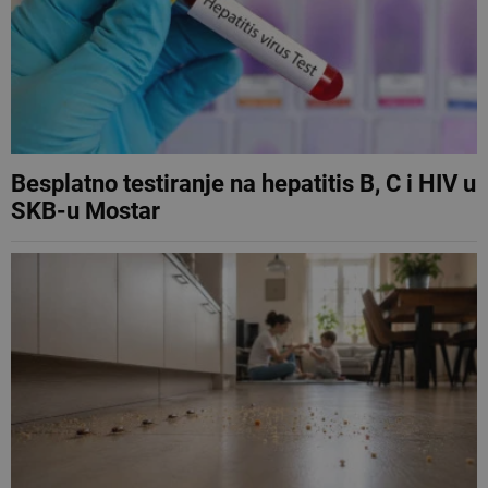
Besplatno testiranje na hepatitis B, C i HIV u
SKB-u Mostar