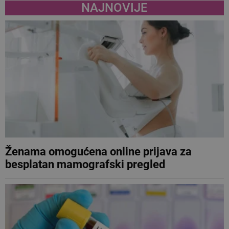
NAJNOVIJE
Ženama omogućena online prijava za
besplatan mamografski pregled