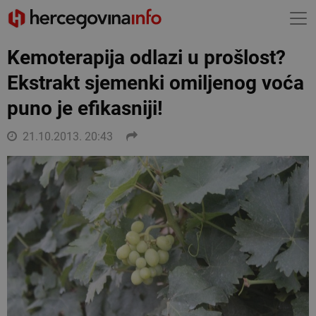
Kemoterapija odlazi u prošlost?
Ekstrakt sjemenki omiljenog voća
puno je efikasniji!
21.10.2013. 20:43