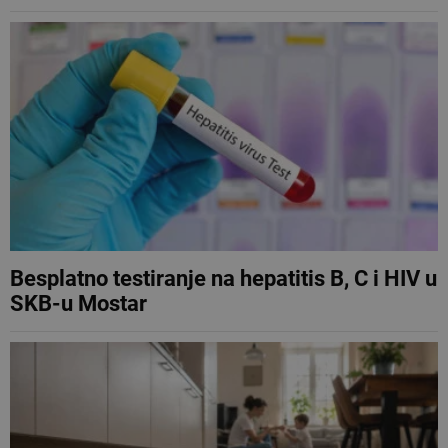
Besplatno testiranje na hepatitis B, C i HIV u
SKB-u Mostar