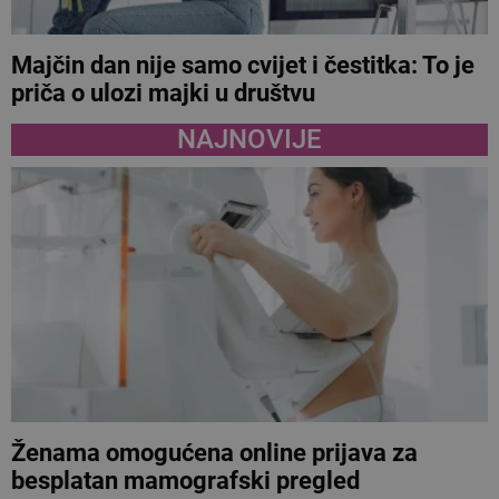
Majčin dan nije samo cvijet i čestitka: To je
priča o ulozi majki u društvu
NAJNOVIJE
Ženama omogućena online prijava za
besplatan mamografski pregled