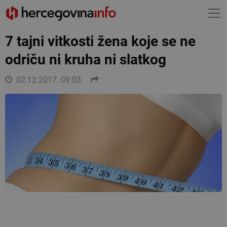
7 tajni vitkosti žena koje se ne
odriču ni kruha ni slatkog
02.12.2017. 09:03