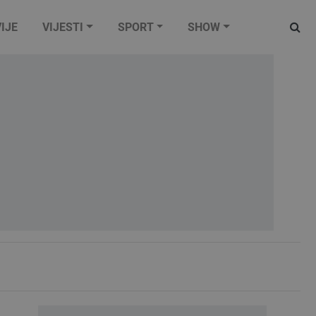
IJE
VIJESTI
SPORT
SHOW