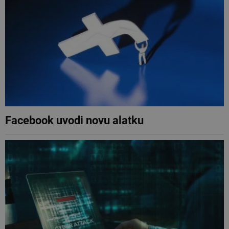
Facebook uvodi novu alatku