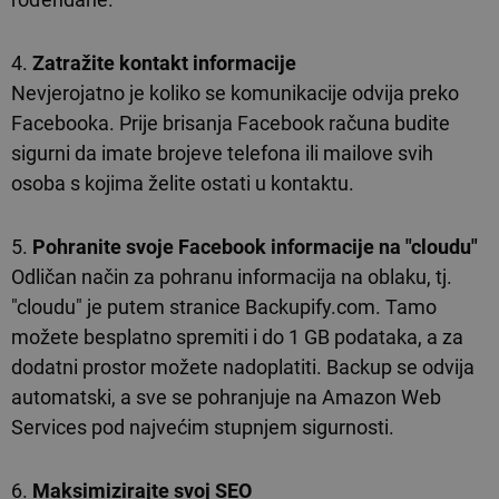
4.
Zatražite kontakt informacije
Nevjerojatno je koliko se komunikacije odvija preko
Facebooka. Prije brisanja Facebook računa budite
sigurni da imate brojeve telefona ili mailove svih
osoba s kojima želite ostati u kontaktu.
5.
Pohranite svoje Facebook informacije na "cloudu"
Odličan način za pohranu informacija na oblaku, tj.
"cloudu" je putem stranice Backupify.com. Tamo
možete besplatno spremiti i do 1 GB podataka, a za
dodatni prostor možete nadoplatiti. Backup se odvija
automatski, a sve se pohranjuje na Amazon Web
Services pod najvećim stupnjem sigurnosti.
6.
Maksimizirajte svoj SEO