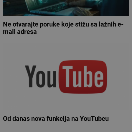
Ne otvarajte poruke koje stižu sa lažnih e-
mail adresa
Od danas nova funkcija na YouTubeu