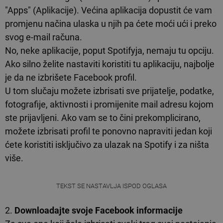
"Apps" (Aplikacije). Većina aplikacija dopustit će vam
promjenu načina ulaska u njih pa ćete moći ući i preko
svog e-mail računa.
No, neke aplikacije, poput Spotifyja, nemaju tu opciju.
Ako silno želite nastaviti koristiti tu aplikaciju, najbolje
je da ne izbrišete Facebook profil.
U tom slučaju možete izbrisati sve prijatelje, podatke,
fotografije, aktivnosti i promijenite mail adresu kojom
ste prijavljeni. Ako vam se to čini prekomplicirano,
možete izbrisati profil te ponovno napraviti jedan koji
ćete koristiti isključivo za ulazak na Spotify i za ništa
više.
TEKST SE NASTAVLJA ISPOD OGLASA
2.
Downloadajte svoje Facebook informacije