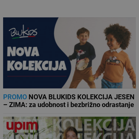
NAJNOVIJE
PROMO
NOVA BLUKIDS KOLEKCIJA JESEN
– ZIMA: za udobnost i bezbrižno odrastanje