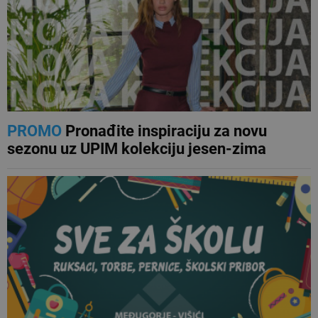
PROMO
Pronađite inspiraciju za novu
sezonu uz UPIM kolekciju jesen-zima