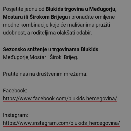
Posjetite jednu od
Blukids trgovina u Međugorju,
Mostaru ili Širokom Brijegu
i pronađite omiljene
modne kombinacije koje će mališanima pružiti
udobnost, a roditeljima olakšati odabir.
Sezonsko sniženje
u
trgovinama Blukids
Međugorje,Mostar i Široki Brijeg.
Pratite nas na društvenim mrežama:
Facebook:
https://www.facebook.com/blukids.hercegovina/
Instagram:
https://www.instagram.com/blukids_hercegovina/