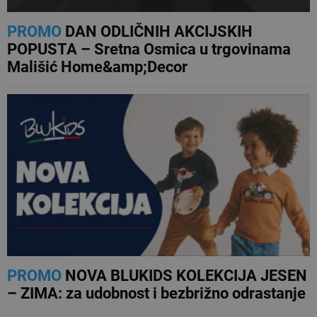
PROMO
DAN ODLIČNIH AKCIJSKIH
POPUSTA – Sretna Osmica u trgovinama
Mališić Home&amp;Decor
PROMO
NOVA BLUKIDS KOLEKCIJA JESEN
– ZIMA: za udobnost i bezbrižno odrastanje