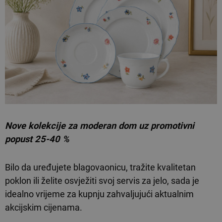
Nove kolekcije za moderan dom uz promotivni
popust 25-40 %
Bilo da uređujete blagovaonicu, tražite kvalitetan
poklon ili želite osvježiti svoj servis za jelo, sada je
idealno vrijeme za kupnju zahvaljujući aktualnim
akcijskim cijenama.