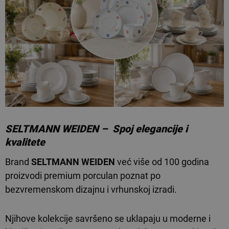
SELTMANN WEIDEN – Spoj elegancije i
kvalitete
Brand
SELTMANN WEIDEN
već više od 100 godina
proizvodi premium porculan poznat po
bezvremenskom dizajnu i vrhunskoj izradi.
Njihove kolekcije savršeno se uklapaju u moderne i