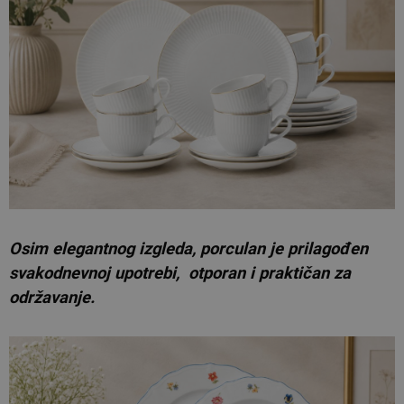
Osim elegantnog izgleda, porculan je prilagođen
svakodnevnoj upotrebi, otporan i praktičan za
održavanje.