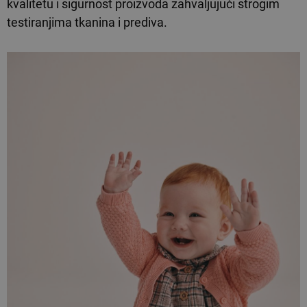
kvalitetu i sigurnost proizvoda zahvaljujući strogim
testiranjima tkanina i prediva.