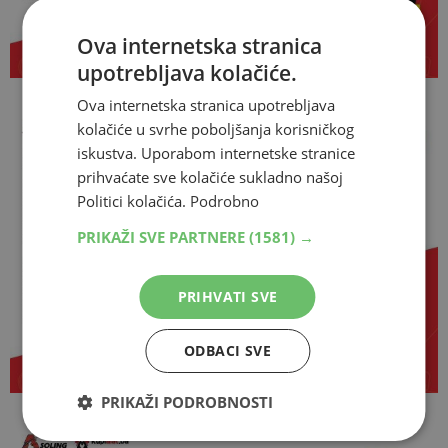
Ova internetska stranica
upotrebljava kolačiće.
Ova internetska stranica upotrebljava
kolačiće u svrhe poboljšanja korisničkog
iskustva. Uporabom internetske stranice
prihvaćate sve kolačiće sukladno našoj
Politici kolačića.
Podrobno
PRIKAŽI SVE PARTNERE
(1581) →
PRIHVATI SVE
ODBACI SVE
PRIKAŽI PODROBNOSTI