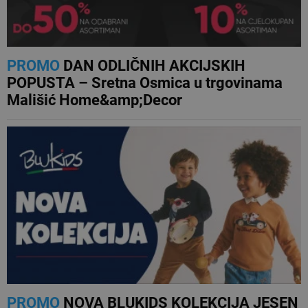
PROMO
DAN ODLIČNIH AKCIJSKIH
POPUSTA – Sretna Osmica u trgovinama
Mališić Home&amp;Decor
PROMO
NOVA BLUKIDS KOLEKCIJA JESEN