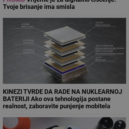
Tvoje brisanje ima smisla
KINEZI TVRDE DA RADE NA NUKLEARNOJ
BATERIJI Ako ova tehnologija postane
realnost, zaboravite punjenje mobitela