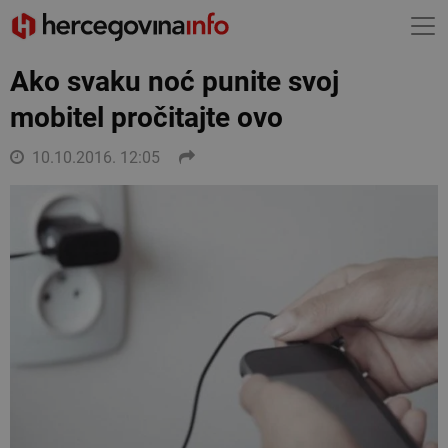
Ako svaku noć punite svoj
mobitel pročitajte ovo
10.10.2016. 12:05