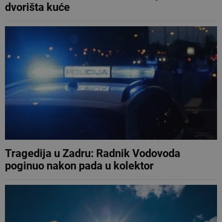
dvorišta kuće
Tragedija u Zadru: Radnik Vodovoda
poginuo nakon pada u kolektor