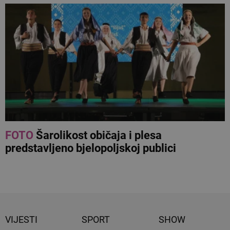
FOTO
Šarolikost običaja i plesa
predstavljeno bjelopoljskoj publici
VIJESTI
SPORT
SHOW