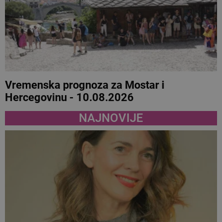
Vremenska prognoza za Mostar i
Hercegovinu - 10.08.2026
NAJNOVIJE