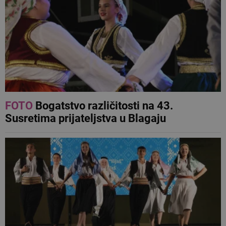
FOTO
Bogatstvo različitosti na 43.
Susretima prijateljstva u Blagaju