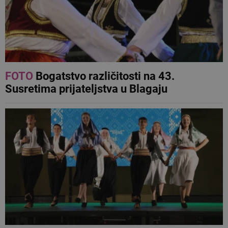
FOTO
Bogatstvo različitosti na 43.
Susretima prijateljstva u Blagaju