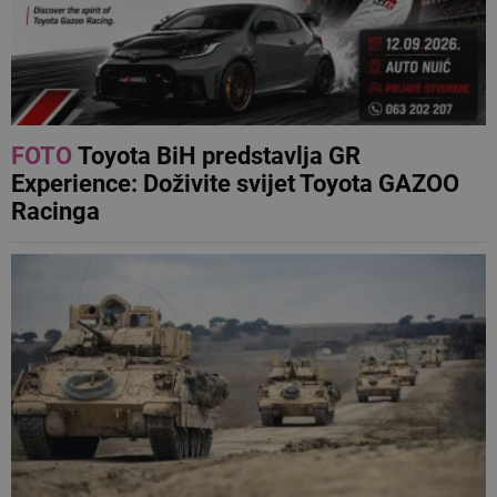
FOTO
Toyota BiH predstavlja GR
Experience: Doživite svijet Toyota GAZOO
Racinga