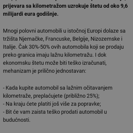
prijevara sa kilometražom uzrokuje štetu od oko 9,6
milijardi eura godišnje.
Mnogi polovni automobili u istočnoj Europi dolaze sa
tržišta Njemačke, Francuske, Belgije, Nizozemske i
Italije. Čak 30%-50% ovih automobila koji se prodaju
preko granica imaju lažnu kilometražu. I dok
ekonomsku štetu može biti teško izračunati,
mehanizam je prilično jednostavan:
- Kada kupite automobil sa lažnim očitavanjem
kilometraže, preplaćujete (približno 25%);
- Na kraju ćete platiti još više za popravke;
- Bit će vam zaista teško prodati automobil u
budućnosti.