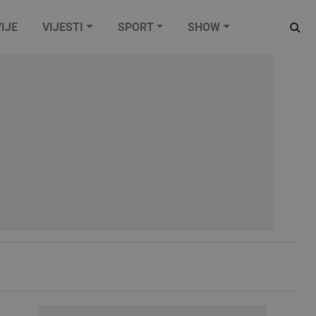
IJE
VIJESTI
SPORT
SHOW