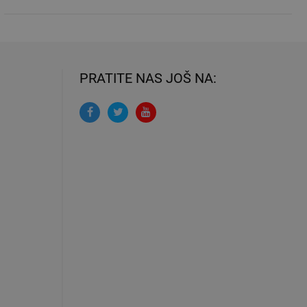
PRATITE NAS JOŠ NA: