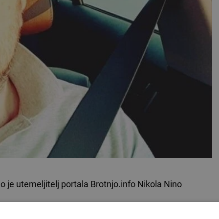
 je utemeljitelj portala Brotnjo.info Nikola Nino