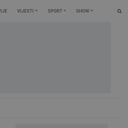
IJE
VIJESTI
SPORT
SHOW