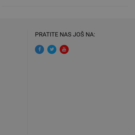
PRATITE NAS JOŠ NA: