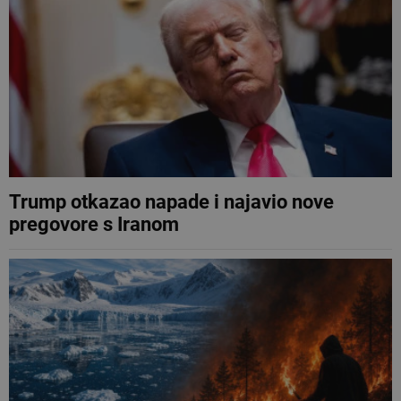
Trump otkazao napade i najavio nove
pregovore s Iranom