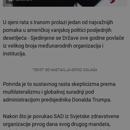
U sjeni rata s Iranom prolazi jedan od najvažnijih
pomaka u američkoj vanjskoj politici posljednjih
desetljeća - Sjedinjene se Države ove godine povlače
iz velikog broja međunarodnih organizacija i
institucija.
TEKST SE NASTAVLJA ISPOD OGLASA
Potvrda je to sustavnog rasta skepticizma prema
multilateralizmu i globalnoj suradnji pod
administracijom predsjednika Donalda Trumpa.
Nakon što je povukao SAD iz Svjetske zdravstvene
organizacije prvog dana svog drugog mandata,