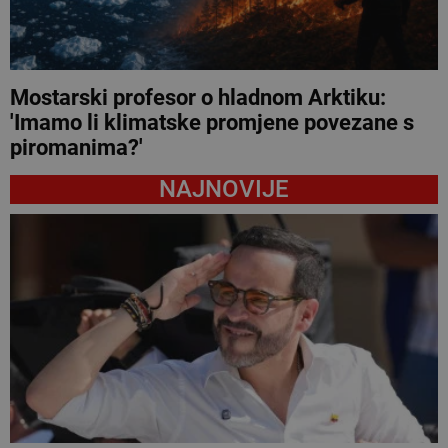
Mostarski profesor o hladnom Arktiku:
'Imamo li klimatske promjene povezane s
piromanima?'
NAJNOVIJE