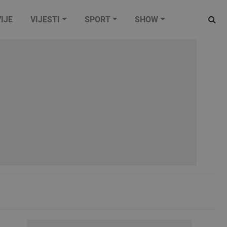
IJE
VIJESTI
SPORT
SHOW