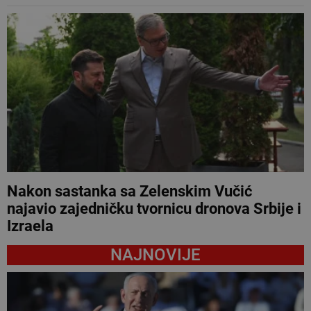
Nakon sastanka sa Zelenskim Vučić
najavio zajedničku tvornicu dronova Srbije i
Izraela
NAJNOVIJE