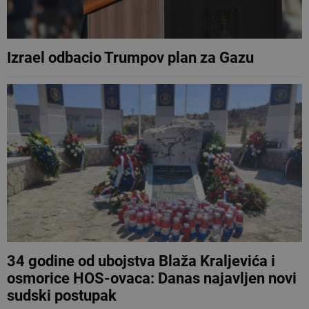
Izrael odbacio Trumpov plan za Gazu
34 godine od ubojstva Blaža Kraljevića i
osmorice HOS-ovaca: Danas najavljen novi
sudski postupak