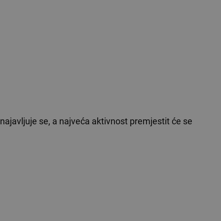
, najavljuje se, a najveća aktivnost premjestit će se