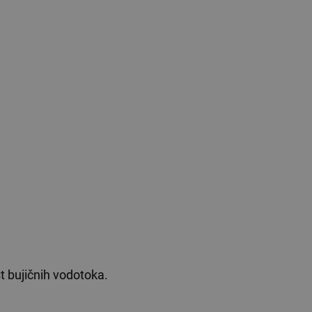
t bujičnih vodotoka.