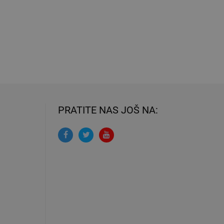
PRATITE NAS JOŠ NA: