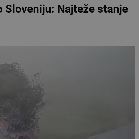
 Sloveniju: Najteže stanje