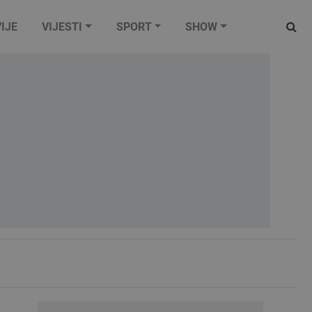
IJE
VIJESTI
SPORT
SHOW