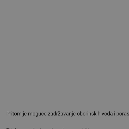
Pritom je moguće zadržavanje oborinskih voda i poras