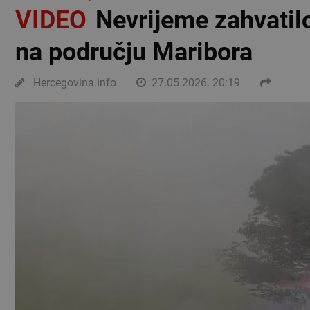
VIDEO
Nevrijeme zahvatilo
na području Maribora
Hercegovina.info
27.05.2026. 20:19