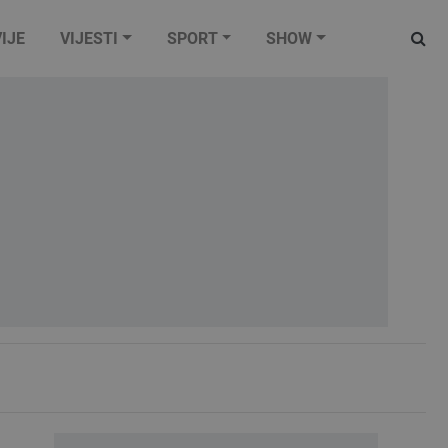
IJE
VIJESTI
SPORT
SHOW