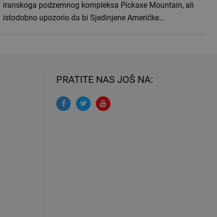
iranskoga podzemnog kompleksa Pickaxe Mountain, ali
istodobno upozorio da bi Sjedinjene Američke…
PRATITE NAS JOŠ NA: