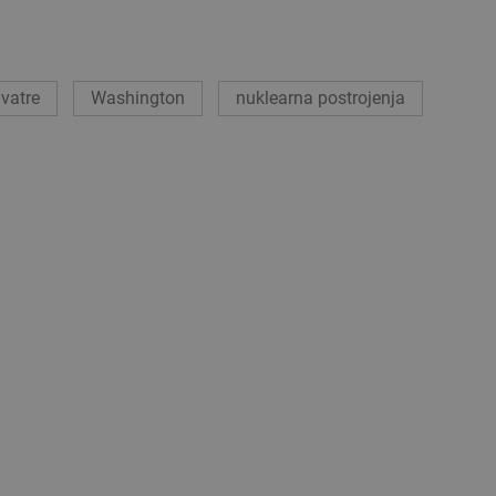
 vatre
Washington
nuklearna postrojenja