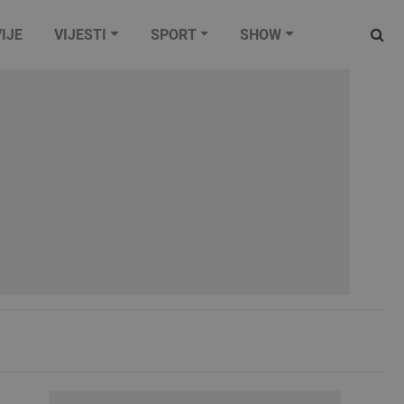
IJE
VIJESTI
SPORT
SHOW