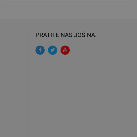
PRATITE NAS JOŠ NA: