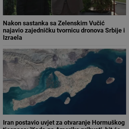
Nakon sastanka sa Zelenskim Vučić
najavio zajedničku tvornicu dronova Srbije i
Izraela
Iran postavio uvjet za otvaranje Hormuškog