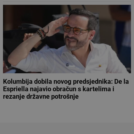
Kolumbija dobila novog predsjednika: De la
Espriella najavio obračun s kartelima i
rezanje državne potrošnje