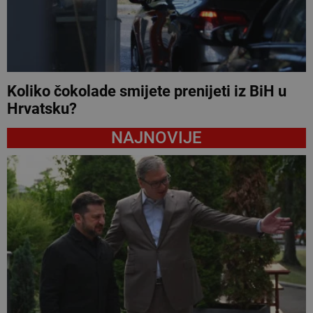
Koliko čokolade smijete prenijeti iz BiH u
Hrvatsku?
NAJNOVIJE