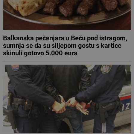
Balkanska pečenjara u Beču pod istragom,
sumnja se da su slijepom gostu s kartice
skinuli gotovo 5.000 eura